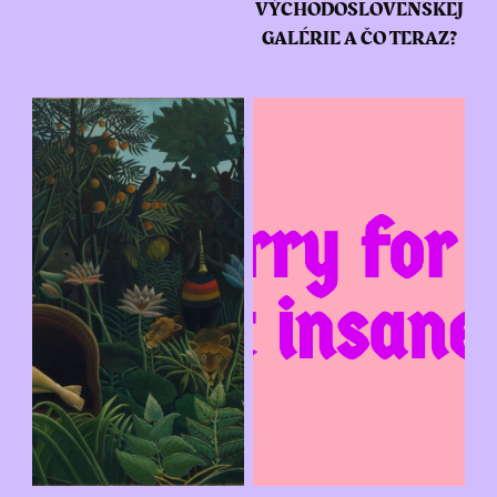
VÝCHODOSLOVENSKEJ
GALÉRIE A ČO TERAZ?