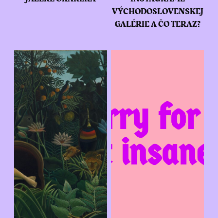
VÝCHODOSLOVENSKEJ
GALÉRIE A ČO TERAZ?