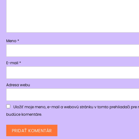
Meno
*
E-mail
*
Adresa webu
Uložiť moje meno, e-mail a webovú stránku v tomto prehliadači pre
budúce komentáre.