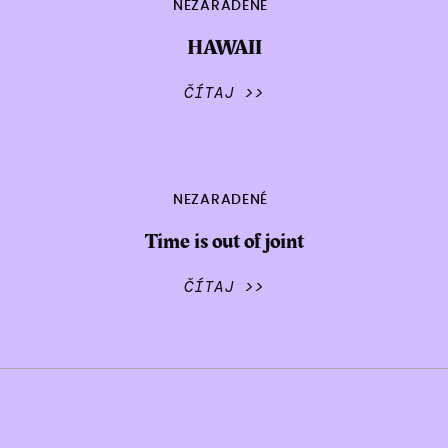
NEZARADENÉ
HAWAII
ČÍTAJ >>
NEZARADENÉ
Time is out of joint
ČÍTAJ >>