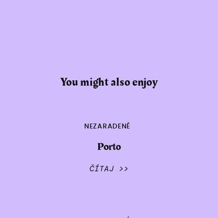
You might also enjoy
NEZARADENÉ
Porto
ČÍTAJ >>