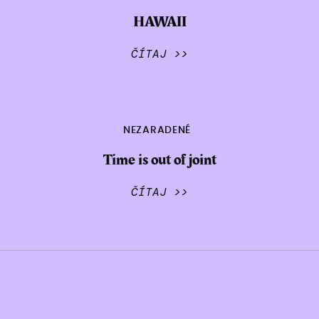
HAWAII
ČÍTAJ >>
NEZARADENÉ
Time is out of joint
ČÍTAJ >>