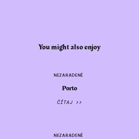
You might also enjoy
NEZARADENÉ
Porto
ČÍTAJ >>
NEZARADENÉ