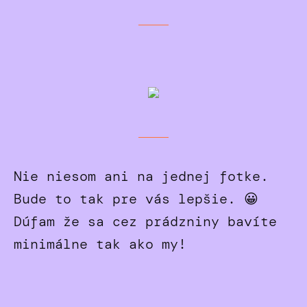
Nie niesom ani na jednej fotke.
Bude to tak pre vás lepšie. 😀
Dúfam že sa cez prádzniny bavíte
minimálne tak ako my!