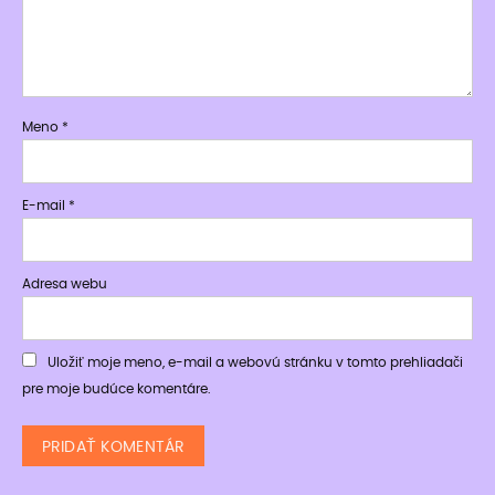
Meno
*
E-mail
*
Adresa webu
Uložiť moje meno, e-mail a webovú stránku v tomto prehliadači
pre moje budúce komentáre.