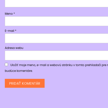
Meno
*
E-mail
*
Adresa webu
Uložiť moje meno, e-mail a webovú stránku v tomto prehliadači pre
budúce komentáre.