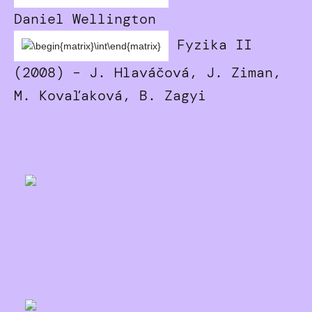
Daniel Wellington
Fyzika II
(2008) – J. Hlaváčová, J. Ziman,
M. Kovaľaková, B. Zagyi