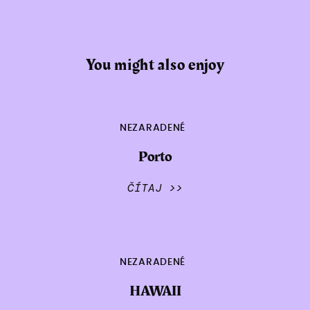
You might also enjoy
NEZARADENÉ
Porto
ČÍTAJ >>
NEZARADENÉ
HAWAII