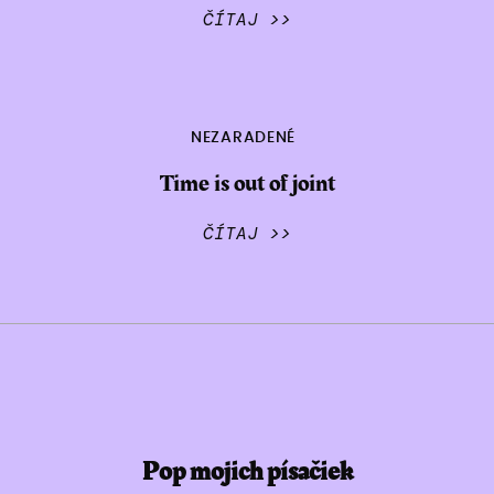
ČÍTAJ >>
NEZARADENÉ
Time is out of joint
ČÍTAJ >>
Pop mojich písačiek