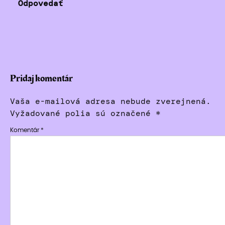
Odpovedať
Pridaj komentár
Vaša e-mailová adresa nebude zverejnená.
Vyžadované polia sú označené
*
Komentár
*