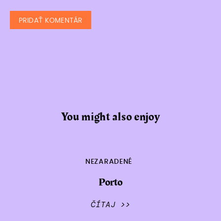
You might also enjoy
NEZARADENÉ
Porto
ČÍTAJ >>