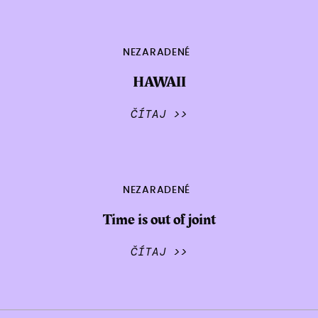
NEZARADENÉ
HAWAII
ČÍTAJ >>
NEZARADENÉ
Time is out of joint
ČÍTAJ >>