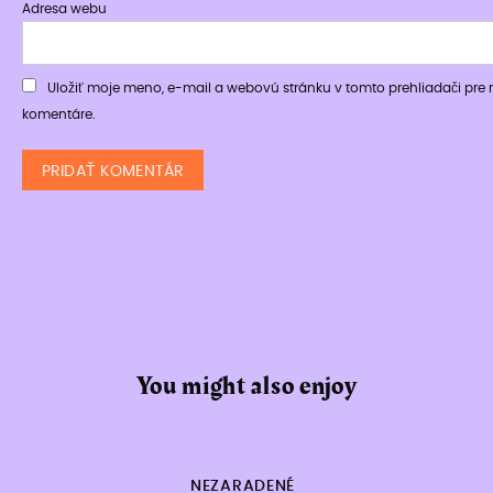
Adresa webu
Uložiť moje meno, e-mail a webovú stránku v tomto prehliadači pr
komentáre.
You might also enjoy
NEZARADENÉ