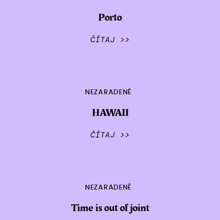
Porto
ČÍTAJ >>
NEZARADENÉ
HAWAII
ČÍTAJ >>
NEZARADENÉ
Time is out of joint