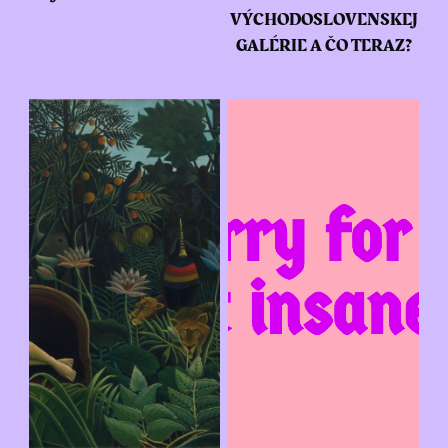
VÝCHODOSLOVENSKEJ
GALÉRIE A ČO TERAZ?