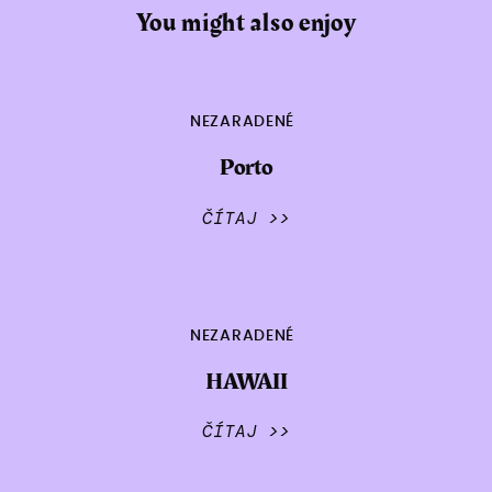
You might also enjoy
NEZARADENÉ
Porto
ČÍTAJ >>
NEZARADENÉ
HAWAII
ČÍTAJ >>