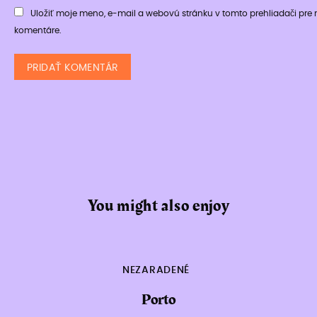
Uložiť moje meno, e-mail a webovú stránku v tomto prehliadači pr
komentáre.
You might also enjoy
NEZARADENÉ
Porto