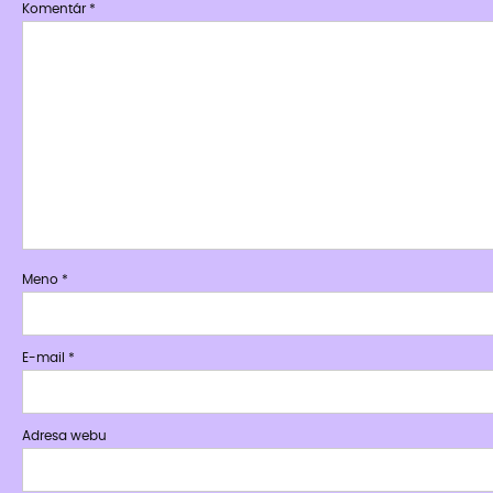
Komentár
*
Meno
*
E-mail
*
Adresa webu