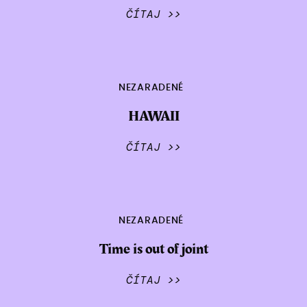
ČÍTAJ >>
NEZARADENÉ
HAWAII
ČÍTAJ >>
NEZARADENÉ
Time is out of joint
ČÍTAJ >>