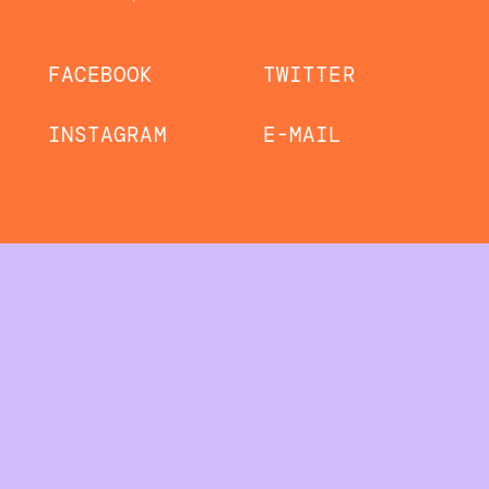
FACEBOOK
TWITTER
INSTAGRAM
E-MAIL