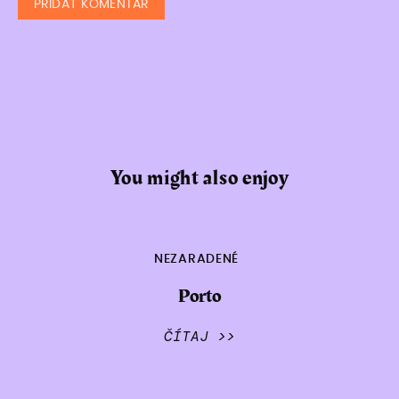
You might also enjoy
NEZARADENÉ
Porto
ČÍTAJ >>