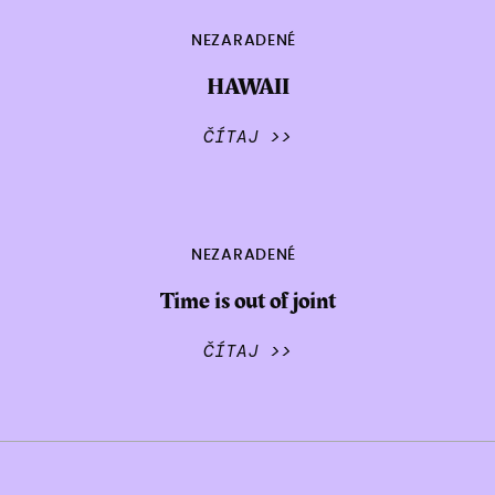
NEZARADENÉ
HAWAII
ČÍTAJ >>
NEZARADENÉ
Time is out of joint
ČÍTAJ >>