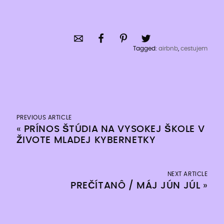
Tagged:
airbnb
,
cestujem
PREVIOUS ARTICLE
«
PRÍNOS ŠTÚDIA NA VYSOKEJ ŠKOLE V
ŽIVOTE MLADEJ KYBERNETKY
NEXT ARTICLE
PREČÍTANÔ / MÁJ JÚN JÚL
»