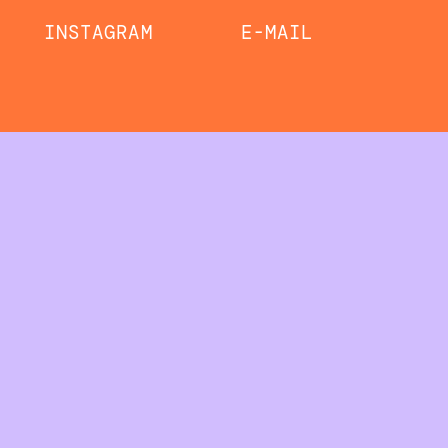
INSTAGRAM
E-MAIL