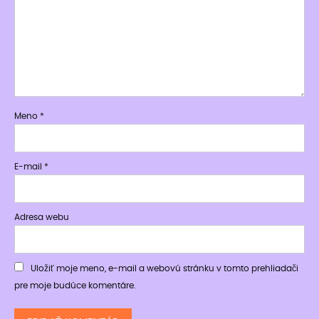
Meno
*
E-mail
*
Adresa webu
Uložiť moje meno, e-mail a webovú stránku v tomto prehliadači
pre moje budúce komentáre.