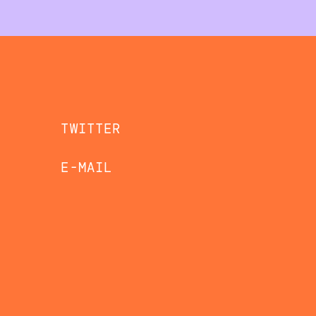
TWITTER
E-MAIL