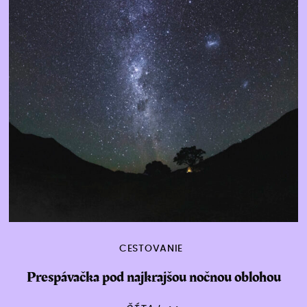
CESTOVANIE
Prespávačka pod najkrajšou nočnou oblohou