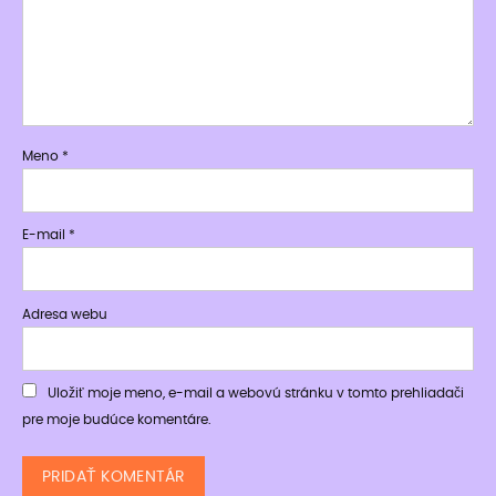
Meno
*
E-mail
*
Adresa webu
Uložiť moje meno, e-mail a webovú stránku v tomto prehliadači
pre moje budúce komentáre.