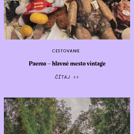
CESTOVANIE
Paeroa – hlavné mesto vintage
ČÍTAJ >>