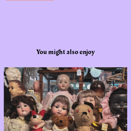
You might also enjoy