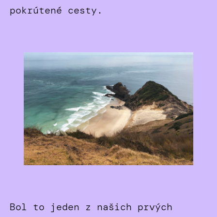
pokrútené cesty.
Bol to jeden z našich prvých