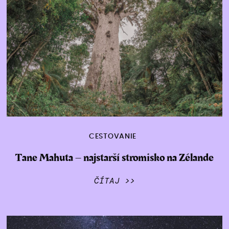
CESTOVANIE
Tane Mahuta – najstarší stromisko na Zélande
ČÍTAJ >>