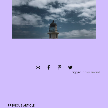
Tagged:
novy zeland
PREVIOUS ARTICLE