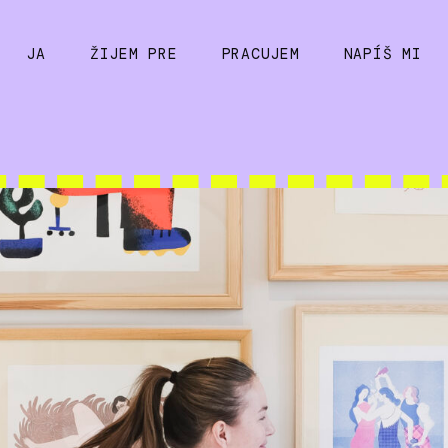
JA
ŽIJEM PRE
PRACUJEM
NAPÍŠ MI