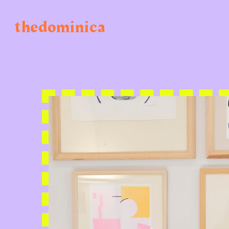
thedominica