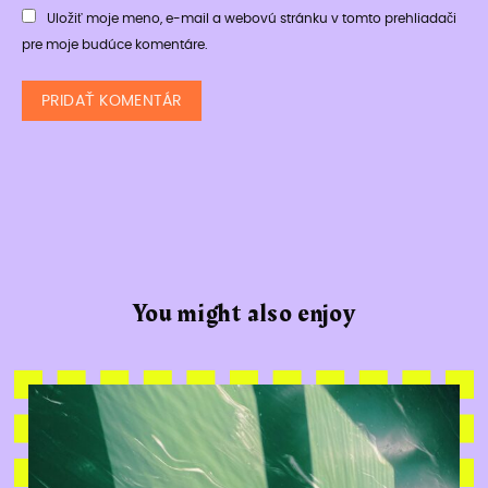
Uložiť moje meno, e-mail a webovú stránku v tomto prehliadači
pre moje budúce komentáre.
You might also enjoy