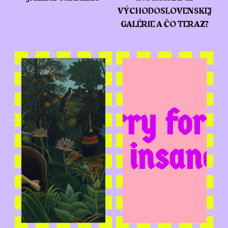
VÝCHODOSLOVENSKEJ
GALÉRIE A ČO TERAZ?