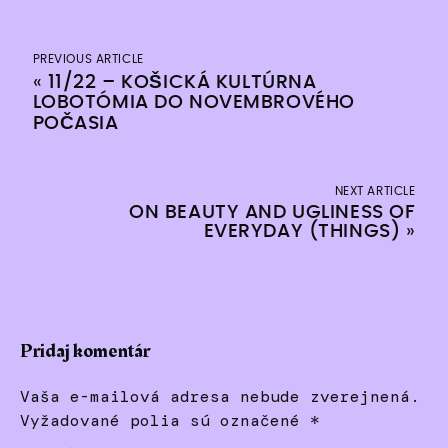
PREVIOUS ARTICLE
«
11/22 – KOŠICKÁ KULTÚRNA
LOBOTÓMIA DO NOVEMBROVÉHO
POČASIA
NEXT ARTICLE
ON BEAUTY AND UGLINESS OF
EVERYDAY (THINGS)
»
Pridaj komentár
Vaša e-mailová adresa nebude zverejnená.
Vyžadované polia sú označené
*