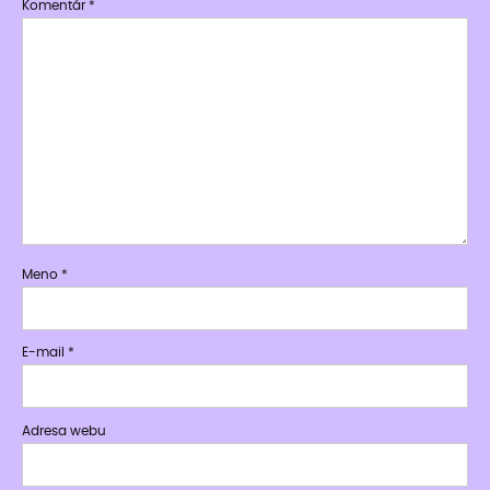
Komentár
*
Meno
*
E-mail
*
Adresa webu