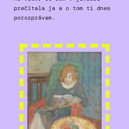
prečítala ja a o tom ti dnes
porozprávam.