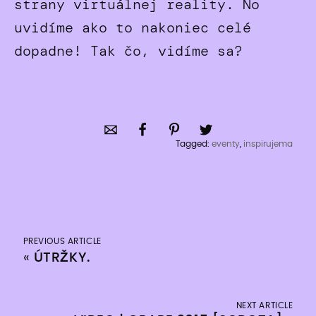
strany virtuálnej reality. No
uvidíme ako to nakoniec celé
dopadne! Tak čo, vidíme sa?
Tagged:
eventy
,
inspirujema
PREVIOUS ARTICLE
«
ÚTRŽKY.
NEXT ARTICLE