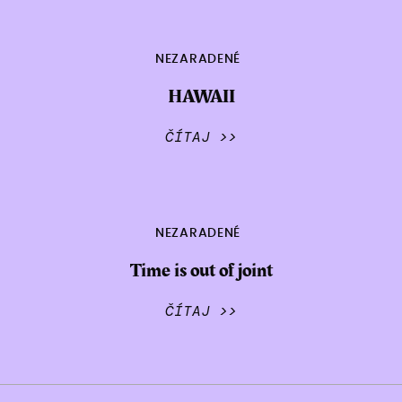
NEZARADENÉ
HAWAII
ČÍTAJ >>
NEZARADENÉ
Time is out of joint
ČÍTAJ >>