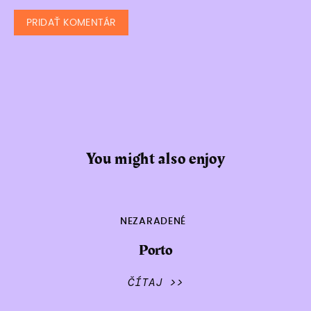
You might also enjoy
NEZARADENÉ
Porto
ČÍTAJ >>