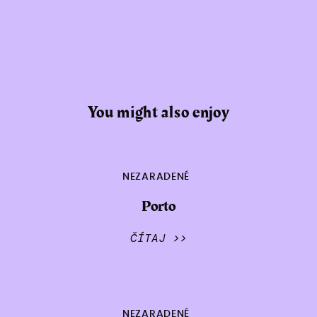
You might also enjoy
NEZARADENÉ
Porto
ČÍTAJ >>
NEZARADENÉ