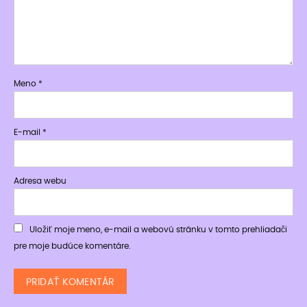
Meno
*
E-mail
*
Adresa webu
Uložiť moje meno, e-mail a webovú stránku v tomto prehliadači
pre moje budúce komentáre.