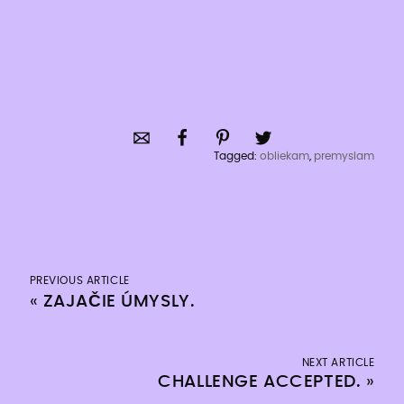
Tagged:
obliekam
,
premyslam
PREVIOUS ARTICLE
«
ZAJAČIE ÚMYSLY.
NEXT ARTICLE
CHALLENGE ACCEPTED.
»