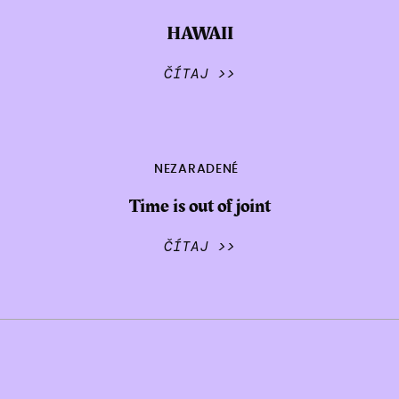
HAWAII
ČÍTAJ >>
NEZARADENÉ
Time is out of joint
ČÍTAJ >>