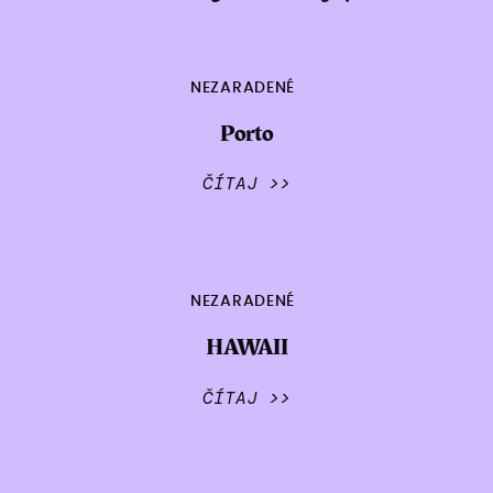
NEZARADENÉ
Porto
ČÍTAJ >>
NEZARADENÉ
HAWAII
ČÍTAJ >>