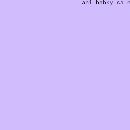
ani babky sa 