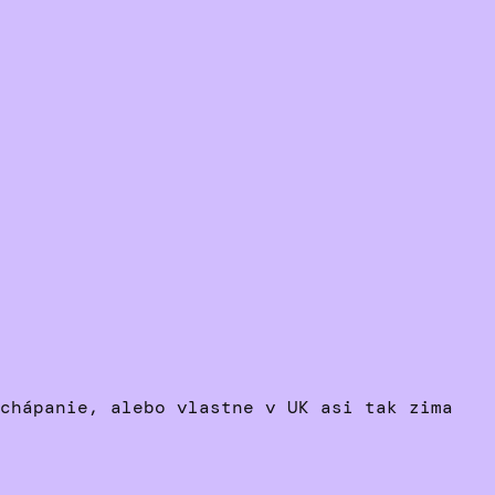
chápanie, alebo vlastne v UK asi tak zima