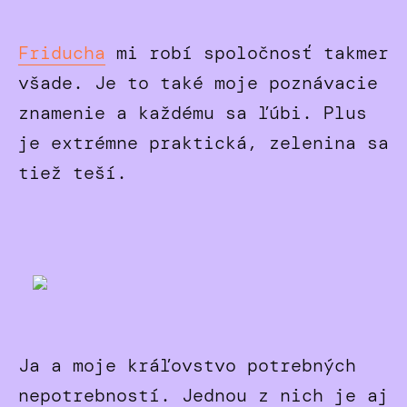
Friducha
mi robí spoločnosť takmer
všade. Je to také moje poznávacie
znamenie a každému sa ľúbi. Plus
je extrémne praktická, zelenina sa
tiež teší.
Ja a moje kráľovstvo potrebných
nepotrebností. Jednou z nich je aj