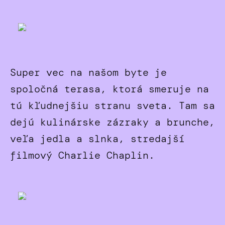
Super vec na našom byte je
spoločná terasa, ktorá smeruje na
tú kľudnejšiu stranu sveta. Tam sa
dejú kulinárske zázraky a brunche,
veľa jedla a slnka, stredajší
filmový Charlie Chaplin.