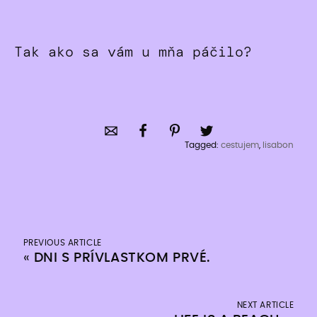
Tak ako sa vám u mňa páčilo?
Tagged:
cestujem
,
lisabon
PREVIOUS ARTICLE
«
DNI S PRÍVLASTKOM PRVÉ.
NEXT ARTICLE