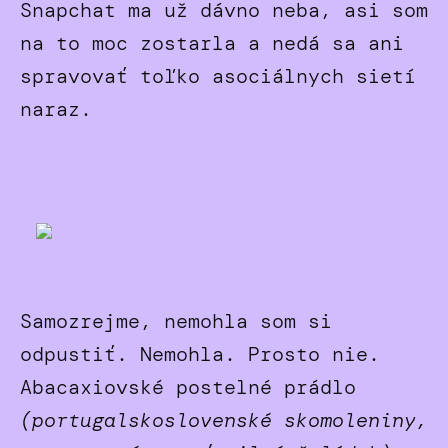
Snapchat ma už dávno neba, asi som
na to moc zostarla a nedá sa ani
spravovať toľko asociálnych sietí
naraz.
Samozrejme, nemohla som si
odpustiť. Nemohla. Prosto nie.
Abacaxiovské postelné prádlo
(portugalskoslovenské skomoleniny,