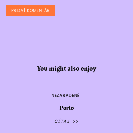
You might also enjoy
NEZARADENÉ
Porto
ČÍTAJ >>