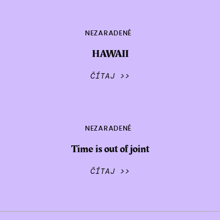
NEZARADENÉ
HAWAII
ČÍTAJ >>
NEZARADENÉ
Time is out of joint
ČÍTAJ >>