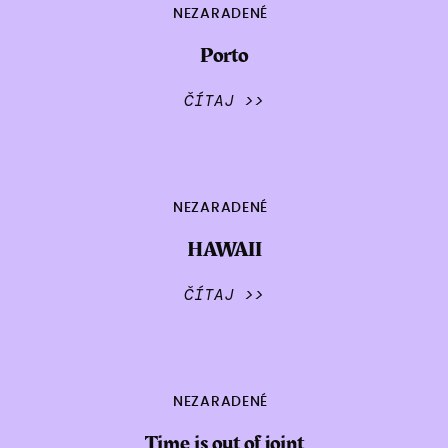
NEZARADENÉ
Porto
ČÍTAJ >>
NEZARADENÉ
HAWAII
ČÍTAJ >>
NEZARADENÉ
Time is out of joint