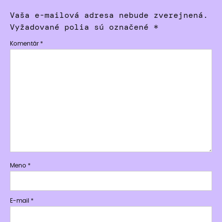
Vaša e-mailová adresa nebude zverejnená.
Vyžadované polia sú označené
*
Komentár
*
Meno
*
E-mail
*