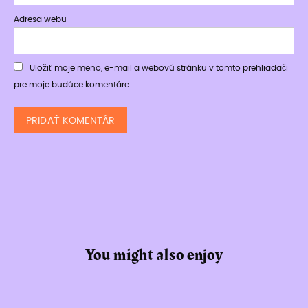
Adresa webu
Uložiť moje meno, e-mail a webovú stránku v tomto prehliadači
pre moje budúce komentáre.
You might also enjoy