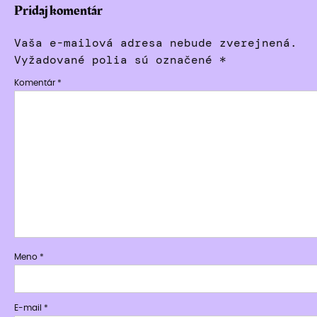
Pridaj komentár
Vaša e-mailová adresa nebude zverejnená.
Vyžadované polia sú označené
*
Komentár
*
Meno
*
E-mail
*