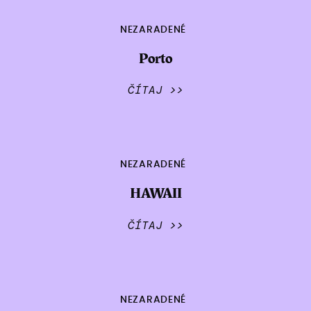
NEZARADENÉ
Porto
ČÍTAJ >>
NEZARADENÉ
HAWAII
ČÍTAJ >>
NEZARADENÉ