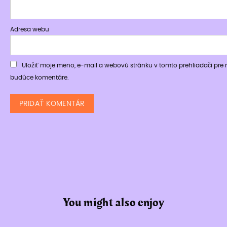
Adresa webu
Uložiť moje meno, e-mail a webovú stránku v tomto prehliadači pre
budúce komentáre.
You might also enjoy