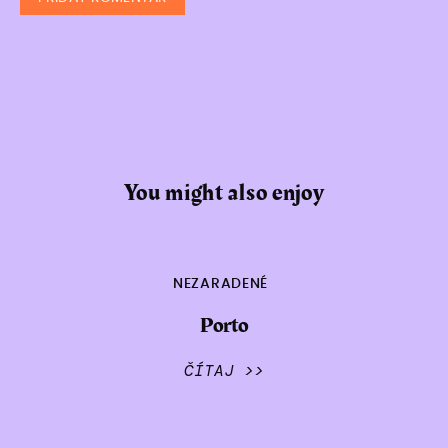
You might also enjoy
NEZARADENÉ
Porto
ČÍTAJ >>