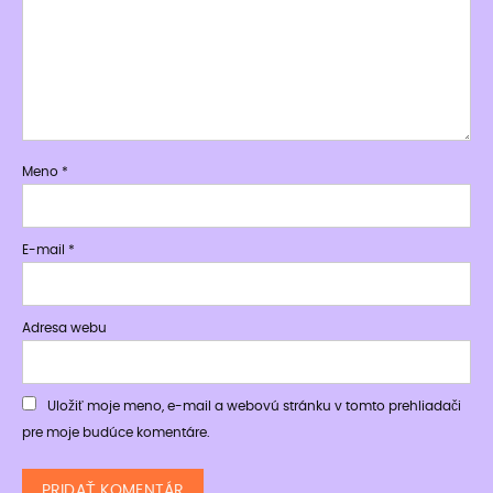
Meno
*
E-mail
*
Adresa webu
Uložiť moje meno, e-mail a webovú stránku v tomto prehliadači
pre moje budúce komentáre.