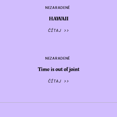
NEZARADENÉ
HAWAII
ČÍTAJ >>
NEZARADENÉ
Time is out of joint
ČÍTAJ >>