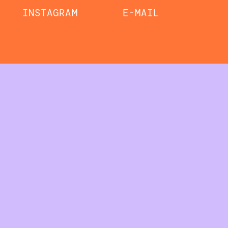
INSTAGRAM
E-MAIL