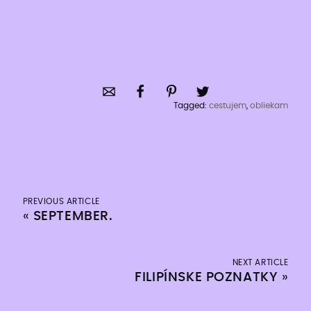
Tagged:
cestujem
,
obliekam
PREVIOUS ARTICLE
«
SEPTEMBER.
NEXT ARTICLE
FILIPÍNSKE POZNATKY
»