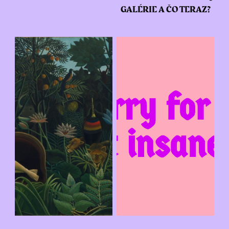
GALÉRIE A ČO TERAZ?