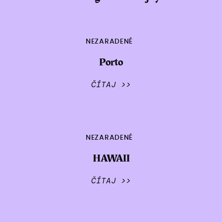
NEZARADENÉ
Porto
ČÍTAJ >>
NEZARADENÉ
HAWAII
ČÍTAJ >>