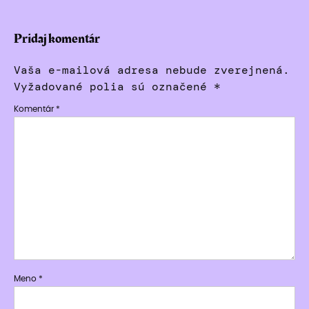
Pridaj komentár
Vaša e-mailová adresa nebude zverejnená.
Vyžadované polia sú označené
*
Komentár
*
Meno
*