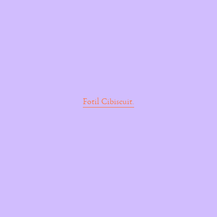
Fotil Cibiscuit.